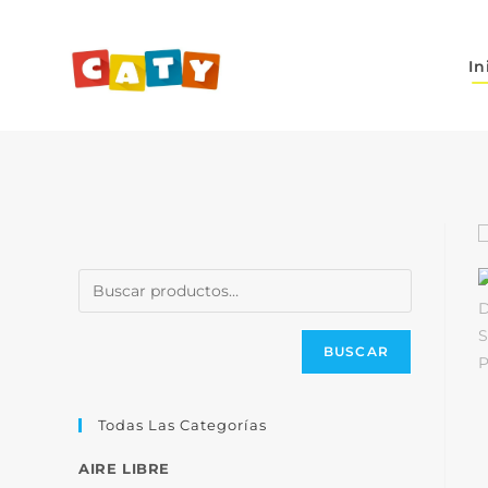
In
BUSCAR
Todas Las Categorías
AIRE LIBRE