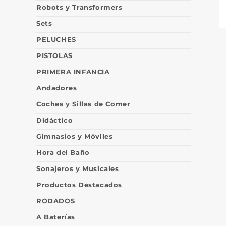
Robots y Transformers
Sets
PELUCHES
PISTOLAS
PRIMERA INFANCIA
Andadores
Coches y Sillas de Comer
Didáctico
Gimnasios y Móviles
Hora del Baño
Sonajeros y Musicales
Productos Destacados
RODADOS
A Baterías