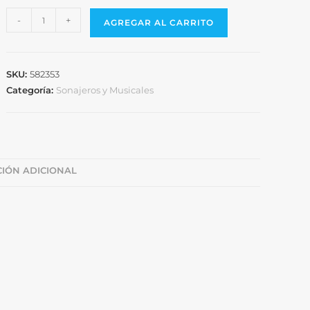
-
+
AGREGAR AL CARRITO
SKU:
582353
Categoría:
Sonajeros y Musicales
IÓN ADICIONAL