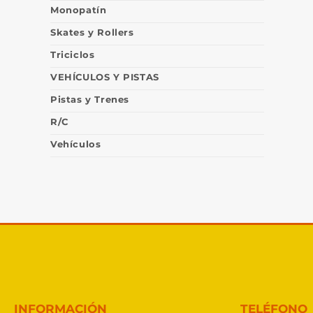
Monopatín
Skates y Rollers
Triciclos
VEHÍCULOS Y PISTAS
Pistas y Trenes
R/C
Vehículos
INFORMACIÓN
TELÉFONO