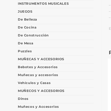
INSTRUMENTOS MUSICALES
–
–
JUEGOS
–
De Belleza
De Cocina
E
De Construcción
De Mesa
Puzzles
MUÑECAS Y ACCESORIOS
Bebotes y Accesorios
Muñecas y accesorios
Vehículos y Casas
MUÑECOS Y ACCESORIOS
Dinos
Muñecos y Accesorios