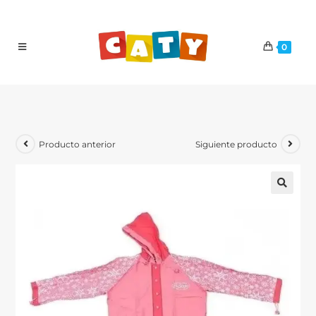
0
Producto anterior
Siguiente producto