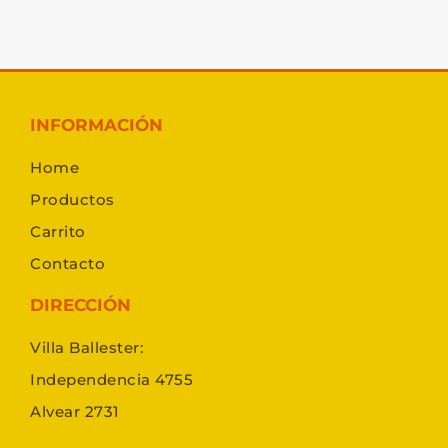
INFORMACIÓN
Home
Productos
Carrito
Contacto
DIRECCIÓN
Villa Ballester:
Independencia 4755
Alvear 2731