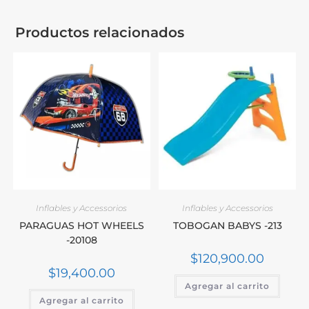
Productos relacionados
Inflables y Accessorios
Inflables y Accessorios
PARAGUAS HOT WHEELS
TOBOGAN BABYS -213
-20108
$
120,900.00
$
19,400.00
Agregar al carrito
Agregar al carrito