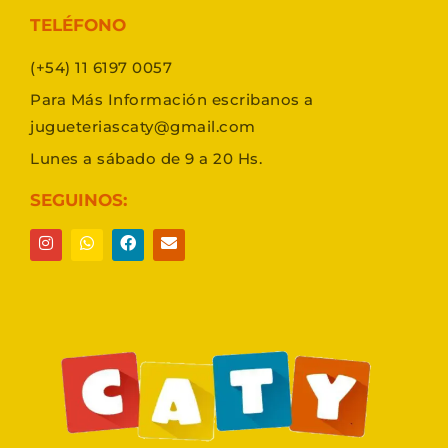
TELÉFONO
(+54) 11 6197 0057
Para Más Información escribanos a
jugueteriascaty@gmail.com
Lunes a sábado de 9 a 20 Hs.
SEGUINOS: