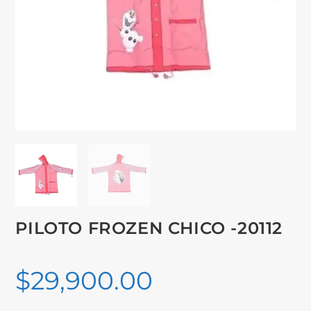
PILOTO FROZEN CHICO -20112
$
29,900.00