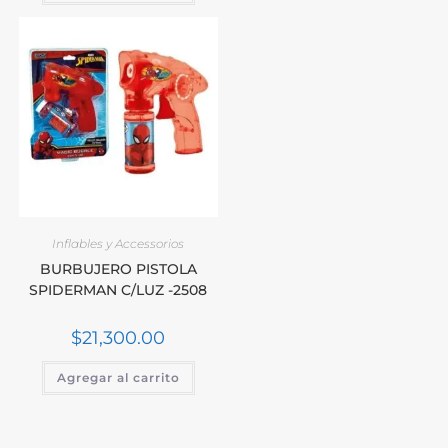
Inflables y Accessorios
BURBUJERO PISTOLA
SPIDERMAN C/LUZ -2508
$
21,300.00
Agregar al carrito