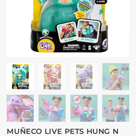
MUÑECO LIVE PETS HUNG N