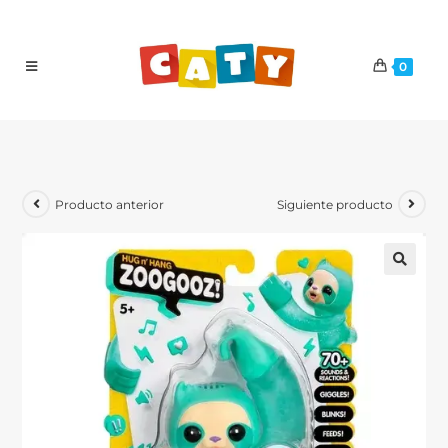
0
Producto anterior
Siguiente producto