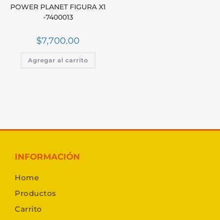
POWER PLANET FIGURA X1
-7400013
$
7,700.00
Agregar al carrito
INFORMACIÓN
Home
Productos
Carrito