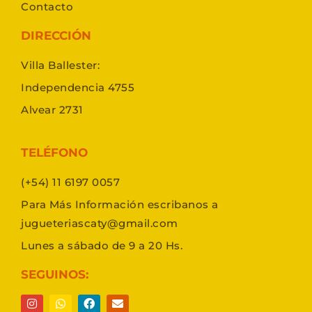
Contacto
DIRECCIÓN
Villa Ballester:
Independencia 4755
Alvear 2731
TELÉFONO
(+54) 11 6197 0057
Para Más Información escribanos a
jugueteriascaty@gmail.com
Lunes a sábado de 9 a 20 Hs.
SEGUINOS: