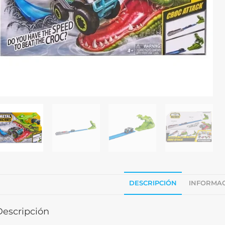
DESCRIPCIÓN
INFORMAC
Descripción