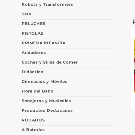
Robots y Transformers
Sets
PELUCHES
PISTOLAS
PRIMERA INFANCIA
Andadores
Coches y Sillas de Comer
Didáctico
Gimnasios y Móviles
Hora del Baño
Sonajeros y Musicales
Productos Destacados
RODADOS
A Baterías