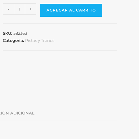
-
+
AGREGAR AL CARRITO
SKU:
582363
Categoría:
Pistas y Trenes
IÓN ADICIONAL