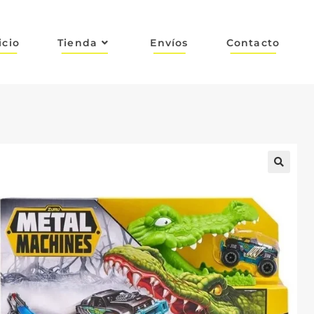
icio
Tienda
Envíos
Contacto