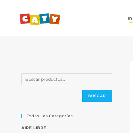
In
BUSCAR
Todas Las Categorías
AIRE LIBRE