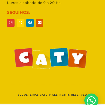
Lunes a sábado de 9 a 20 Hs.
SEGUINOS:
JUGUETERIAS CATY © ALL RIGHTS RESERVED