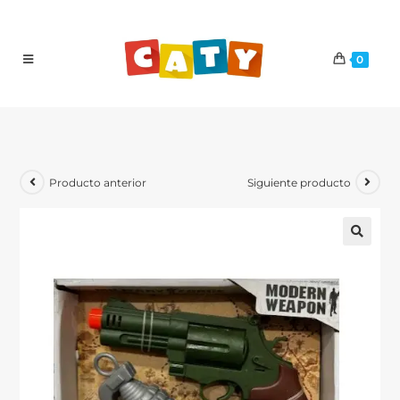
0
Producto anterior
Siguiente producto