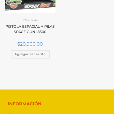
PISTOLAS
PISTOLA ESPACIAL A PILAS
SPACE GUN -8300
$
20,900.00
Agregar al carrito
INFORMACIÓN