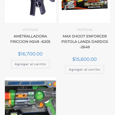
PISTOLAS
PISTOLAS
AMETRALLADORA
MAX SHOOT ENFORCER
FRICCION M249 -6205
PISTOLA LANZA DARDOS
-2649
$
16,700.00
$
15,600.00
Agregar al carrito
Agregar al carrito