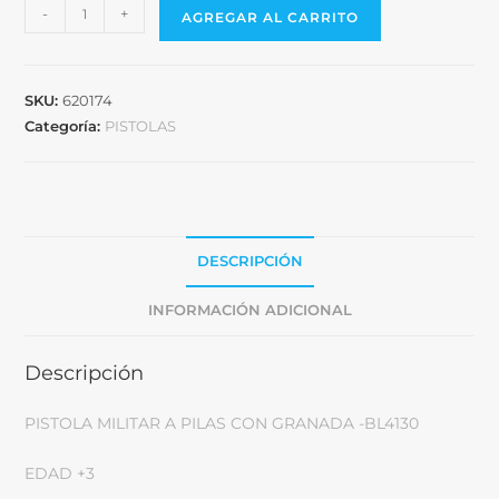
-
+
AGREGAR AL CARRITO
SKU:
620174
Categoría:
PISTOLAS
DESCRIPCIÓN
INFORMACIÓN ADICIONAL
Descripción
PISTOLA MILITAR A PILAS CON GRANADA -BL4130
EDAD +3