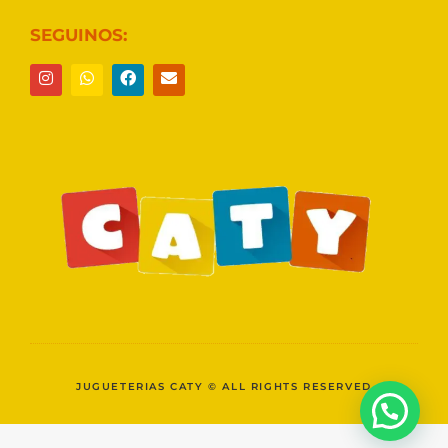
SEGUINOS:
JUGUETERIAS CATY © ALL RIGHTS RESERVED