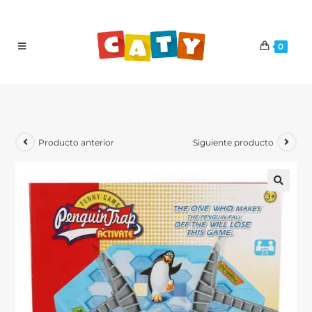
0
Producto anterior
Siguiente producto