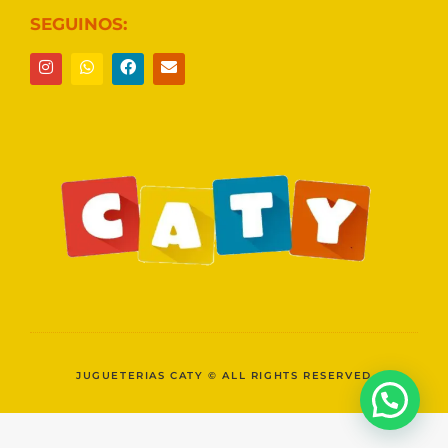
SEGUINOS:
JUGUETERIAS CATY © ALL RIGHTS RESERVED