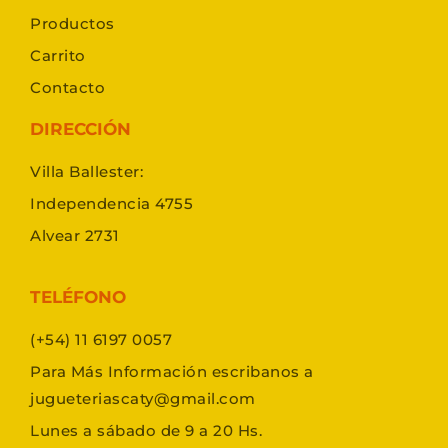
Productos
Carrito
Contacto
DIRECCIÓN
Villa Ballester:
Independencia 4755
Alvear 2731
TELÉFONO
(+54) 11 6197 0057
Para Más Información escribanos a
jugueteriascaty@gmail.com
Lunes a sábado de 9 a 20 Hs.