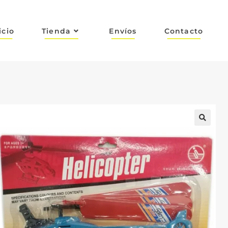
icio
Tienda
Envíos
Contacto