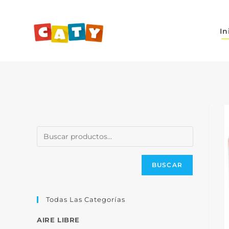
In
BUSCAR
Todas Las Categorías
AIRE LIBRE