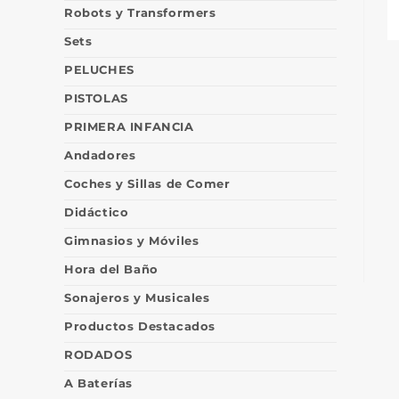
Robots y Transformers
Sets
PELUCHES
PISTOLAS
PRIMERA INFANCIA
Andadores
Coches y Sillas de Comer
Didáctico
Gimnasios y Móviles
Hora del Baño
Sonajeros y Musicales
Productos Destacados
RODADOS
A Baterías