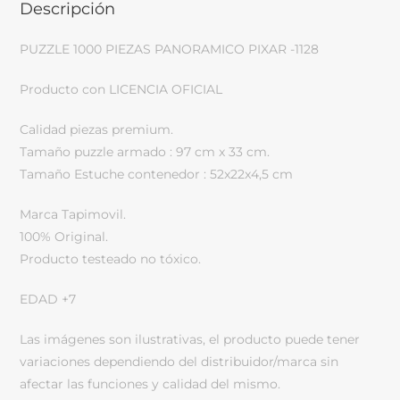
Descripción
PUZZLE 1000 PIEZAS PANORAMICO PIXAR -1128
Producto con LICENCIA OFICIAL
Calidad piezas premium.
Tamaño puzzle armado : 97 cm x 33 cm.
Tamaño Estuche contenedor : 52x22x4,5 cm
Marca Tapimovil.
100% Original.
Producto testeado no tóxico.
EDAD +7
Las imágenes son ilustrativas, el producto puede tener
variaciones dependiendo del distribuidor/marca sin
afectar las funciones y calidad del mismo.