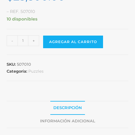
– REF. 507010
10 disponibles
-
+
AGREGAR AL CARRITO
SKU:
507010
Categoría:
Puzzles
DESCRIPCIÓN
INFORMACIÓN ADICIONAL