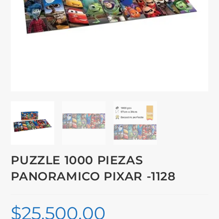
PUZZLE 1000 PIEZAS
PANORAMICO PIXAR -1128
$
25,500.00