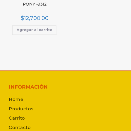
PONY -9312
$
12,700.00
Agregar al carrito
INFORMACIÓN
Home
Productos
Carrito
Contacto