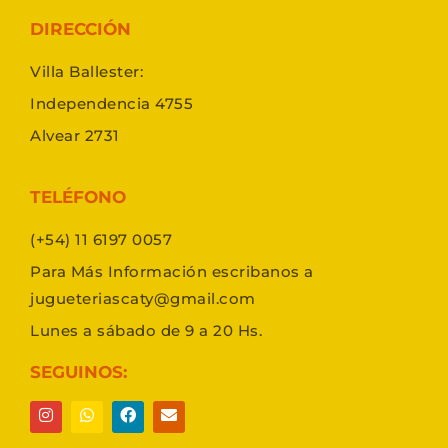
DIRECCIÓN
Villa Ballester:
Independencia 4755
Alvear 2731
TELÉFONO
(+54) 11 6197 0057
Para Más Información escribanos a
jugueteriascaty@gmail.com
Lunes a sábado de 9 a 20 Hs.
SEGUINOS: