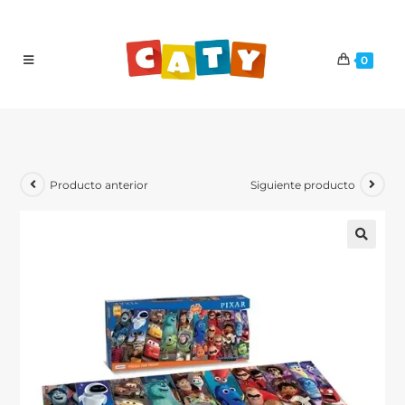
0
Producto anterior
Siguiente producto