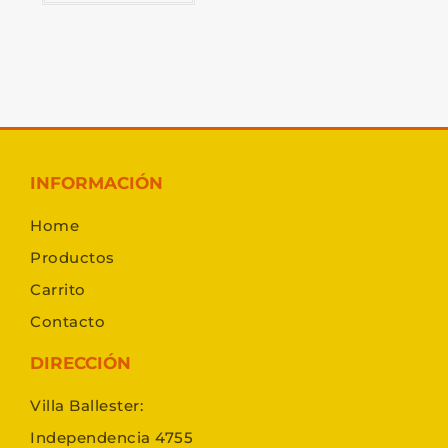
INFORMACIÓN
Home
Productos
Carrito
Contacto
DIRECCIÓN
Villa Ballester:
Independencia 4755