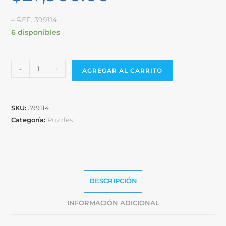
– REF. 399114
6 disponibles
-
+
AGREGAR AL CARRITO
SKU:
399114
Categoría:
Puzzles
DESCRIPCIÓN
INFORMACIÓN ADICIONAL