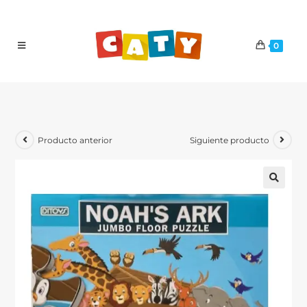
0
Producto anterior
Siguiente producto