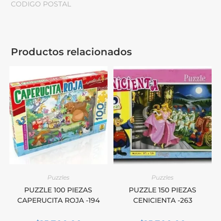
CODIGO POSTAL
Productos relacionados
Puzzles
Puzzles
PUZZLE 100 PIEZAS
PUZZLE 150 PIEZAS
CAPERUCITA ROJA -194
CENICIENTA -263