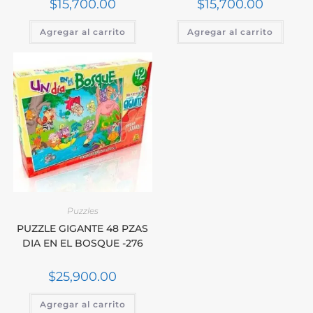
$
15,700.00
$
15,700.00
Agregar al carrito
Agregar al carrito
Puzzles
PUZZLE GIGANTE 48 PZAS
DIA EN EL BOSQUE -276
$
25,900.00
Agregar al carrito