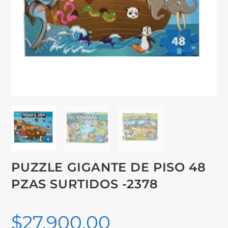
PUZZLE GIGANTE DE PISO 48
PZAS SURTIDOS -2378
$
27,900.00