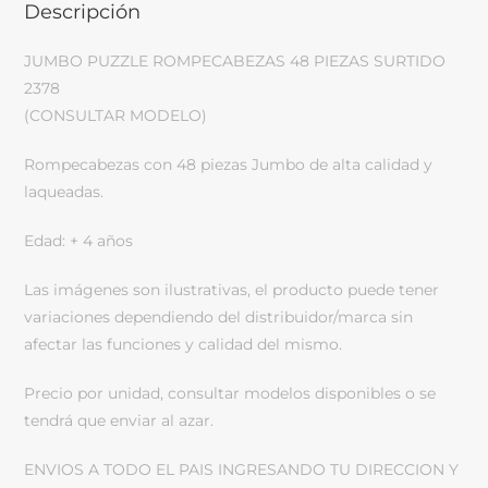
Descripción
JUMBO PUZZLE ROMPECABEZAS 48 PIEZAS SURTIDO
2378
(CONSULTAR MODELO)
Rompecabezas con 48 piezas Jumbo de alta calidad y
laqueadas.
Edad: + 4 años
Las imágenes son ilustrativas, el producto puede tener
variaciones dependiendo del distribuidor/marca sin
afectar las funciones y calidad del mismo.
Precio por unidad, consultar modelos disponibles o se
tendrá que enviar al azar.
ENVIOS A TODO EL PAIS INGRESANDO TU DIRECCION Y