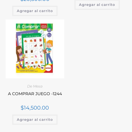
Agregar al carrito
Agregar al carrito
De Mesa
A COMPRAR JUEGO -1244
$
14,500.00
Agregar al carrito