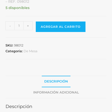
– REF. 098012
5 disponibles
-
+
AGREGAR AL CARRITO
SKU:
98012
Categoría:
De Mesa
DESCRIPCIÓN
INFORMACIÓN ADICIONAL
Descripción