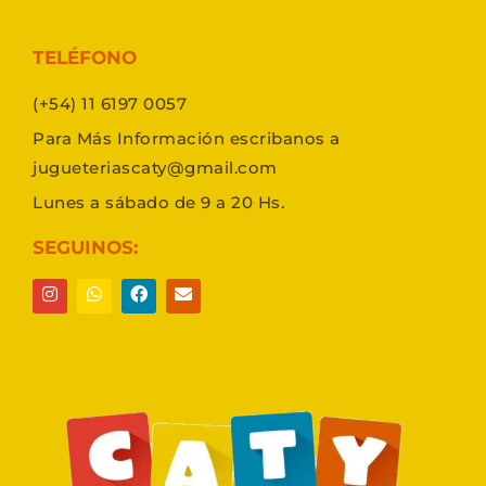
TELÉFONO
(+54) 11 6197 0057
Para Más Información escribanos a
jugueteriascaty@gmail.com
Lunes a sábado de 9 a 20 Hs.
SEGUINOS: