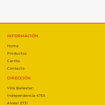
INFORMACIÓN
Home
Productos
Carrito
Contacto
DIRECCIÓN
Villa Ballester:
Independencia 4755
Alvear 2731