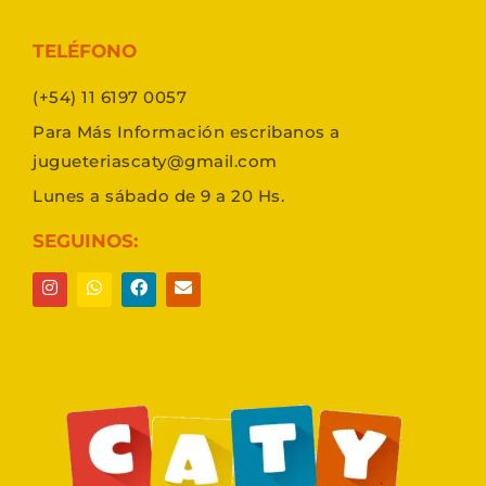
TELÉFONO
(+54) 11 6197 0057
Para Más Información escribanos a
jugueteriascaty@gmail.com
Lunes a sábado de 9 a 20 Hs.
SEGUINOS: