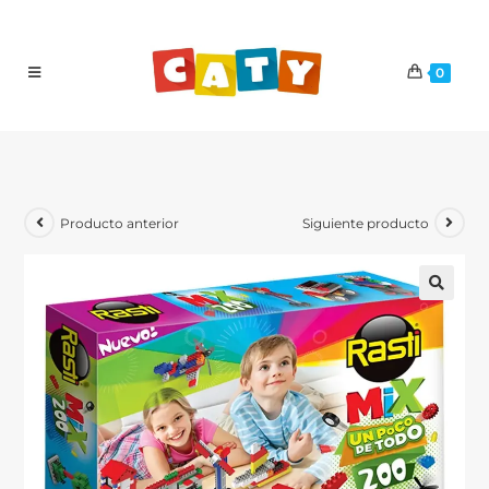
0
Producto anterior
Siguiente producto