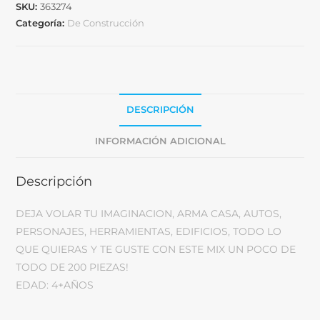
SKU:
363274
Categoría:
De Construcción
DESCRIPCIÓN
INFORMACIÓN ADICIONAL
Descripción
DEJA VOLAR TU IMAGINACION, ARMA CASA, AUTOS,
PERSONAJES, HERRAMIENTAS, EDIFICIOS, TODO LO
QUE QUIERAS Y TE GUSTE CON ESTE MIX UN POCO DE
TODO DE 200 PIEZAS!
EDAD: 4+AÑOS