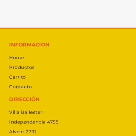
INFORMACIÓN
Home
Productos
Carrito
Contacto
DIRECCIÓN
Villa Ballester:
Independencia 4755
Alvear 2731