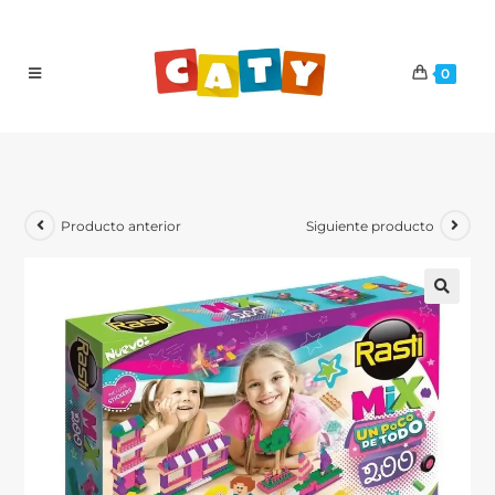
0
Producto anterior
Siguiente producto