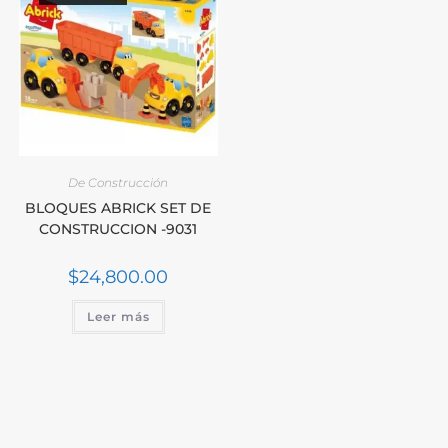
De Construcción
BLOQUES ABRICK SET DE
CONSTRUCCION -9031
$
24,800.00
Leer más