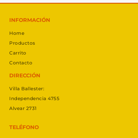
INFORMACIÓN
Home
Productos
Carrito
Contacto
DIRECCIÓN
Villa Ballester:
Independencia 4755
Alvear 2731
TELÉFONO