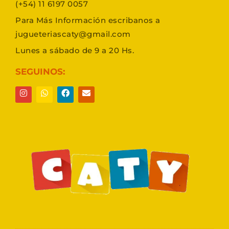
(+54) 11 6197 0057
Para Más Información escribanos a
jugueteriascaty@gmail.com
Lunes a sábado de 9 a 20 Hs.
SEGUINOS: