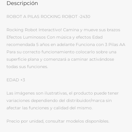
Descripción
ROBOT A PILAS ROCKING ROBOT -2430
Rocking Robot Interactivo! Camina y mueve sus brazos
Efectos Luminosos Con música y efectos Edad
recomendada 5 años en adelante Funciona con 3 Pilas AA
Para su correcto funcionamiento colocarlo sobre una
superficie plana y comenzará a caminar activándose
todas sus funciones.
EDAD +3
Las imágenes son ilustrativas, el producto puede tener
variaciones dependiendo del distribuidor/marca sin
afectar las funciones y calidad del mismo.
Precio por unidad, consultar modelos disponibles.