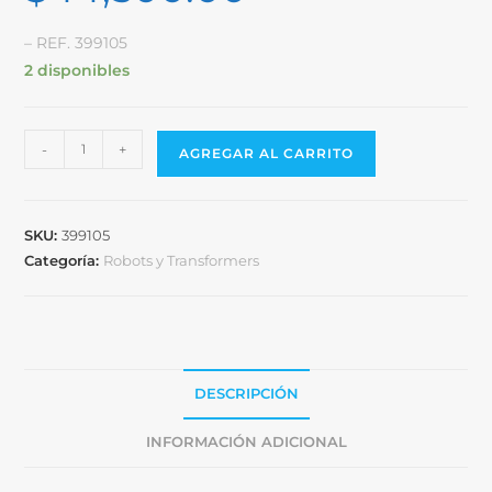
– REF. 399105
2 disponibles
-
+
AGREGAR AL CARRITO
SKU:
399105
Categoría:
Robots y Transformers
DESCRIPCIÓN
INFORMACIÓN ADICIONAL