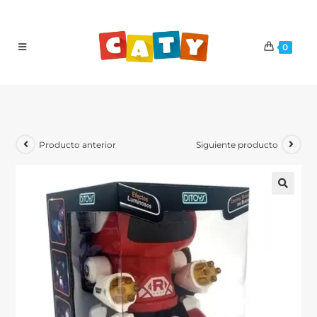
0
Producto anterior
Siguiente producto