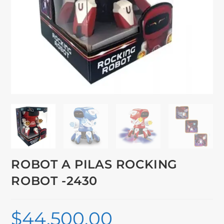
ROBOT A PILAS ROCKING
ROBOT -2430
$
44,500.00