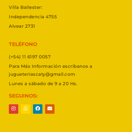
Villa Ballester:
Independencia 4755
Alvear 2731
TELÉFONO
(+54) 11 6197 0057
Para Más Información escribanos a
jugueteriascaty@gmail.com
Lunes a sábado de 9 a 20 Hs.
SEGUINOS: