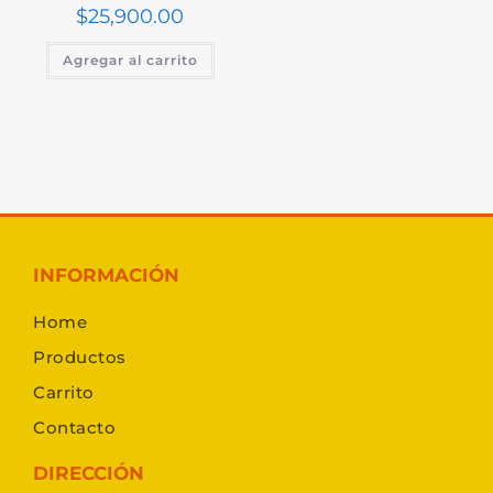
$
25,900.00
Agregar al carrito
INFORMACIÓN
Home
Productos
Carrito
Contacto
DIRECCIÓN