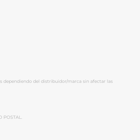
s dependiendo del distribuidor/marca sin afectar las
O POSTAL.