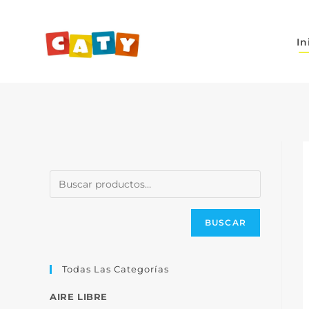
In
BUSCAR
Todas Las Categorías
AIRE LIBRE