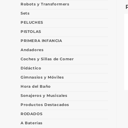
Robots y Transformers
Sets
PELUCHES
PISTOLAS
PRIMERA INFANCIA
Andadores
Coches y Sillas de Comer
Didáctico
Gimnasios y Móviles
Hora del Baño
Sonajeros y Musicales
Productos Destacados
RODADOS
A Baterías