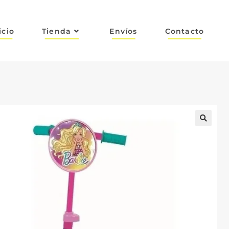
icio
Tienda
Envíos
Contacto