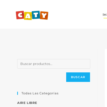
In
BUSCAR
Todas Las Categorías
AIRE LIBRE