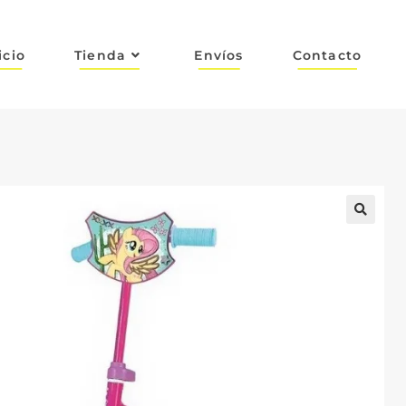
icio
Tienda
Envíos
Contacto