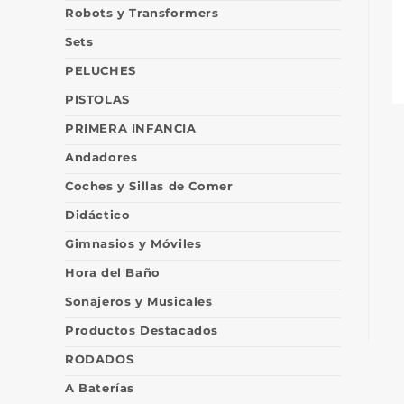
Robots y Transformers
Sets
PELUCHES
PISTOLAS
PRIMERA INFANCIA
Andadores
Coches y Sillas de Comer
Didáctico
Gimnasios y Móviles
Hora del Baño
Sonajeros y Musicales
Productos Destacados
RODADOS
A Baterías