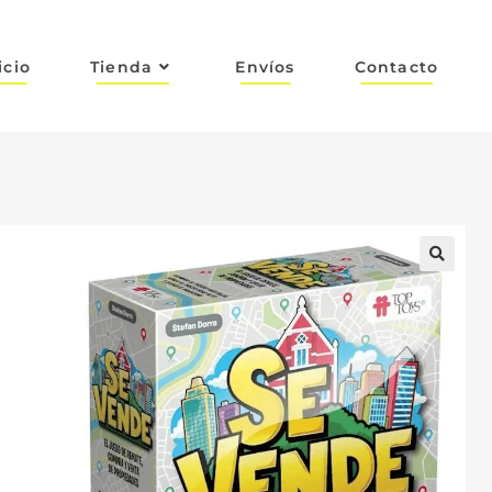
icio
Tienda
Envíos
Contacto