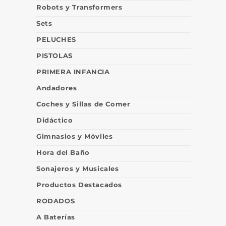
Robots y Transformers
Sets
PELUCHES
PISTOLAS
PRIMERA INFANCIA
Andadores
Coches y Sillas de Comer
Didáctico
Gimnasios y Móviles
Hora del Baño
Sonajeros y Musicales
Productos Destacados
RODADOS
A Baterías