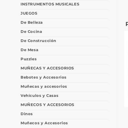
INSTRUMENTOS MUSICALES
JUEGOS
De Belleza
De Cocina
De Construcción
De Mesa
Puzzles
MUÑECAS Y ACCESORIOS
Bebotes y Accesorios
Muñecas y accesorios
Vehículos y Casas
MUÑECOS Y ACCESORIOS
Dinos
Muñecos y Accesorios