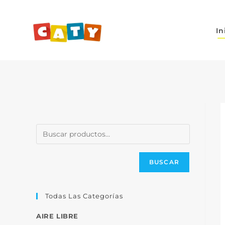
In
BUSCAR
Todas Las Categorías
AIRE LIBRE