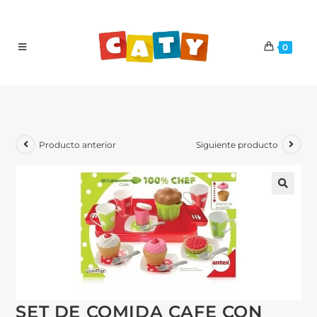
0
Producto anterior
Siguiente producto
SET DE COMIDA CAFE CON