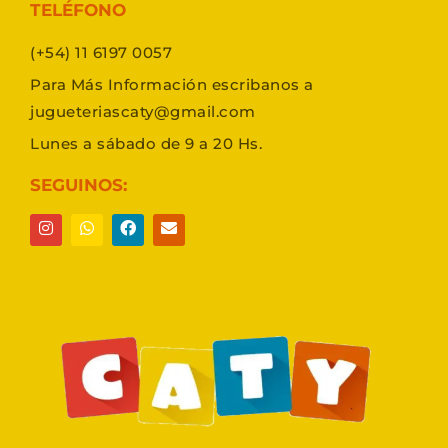
TELÉFONO
(+54) 11 6197 0057
Para Más Información escribanos a
jugueteriascaty@gmail.com
Lunes a sábado de 9 a 20 Hs.
SEGUINOS: