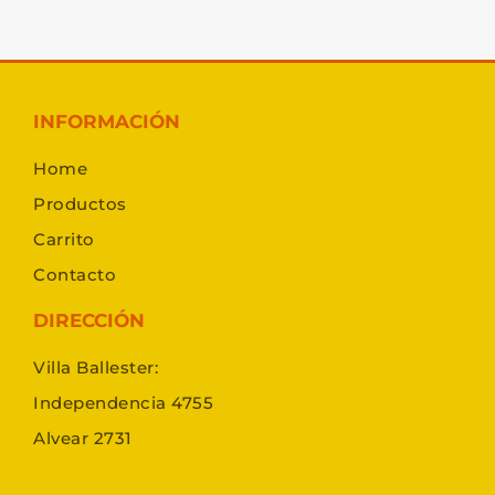
INFORMACIÓN
Home
Productos
Carrito
Contacto
DIRECCIÓN
Villa Ballester:
Independencia 4755
Alvear 2731