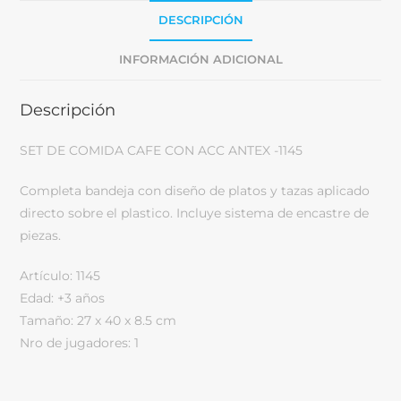
DESCRIPCIÓN
INFORMACIÓN ADICIONAL
Descripción
SET DE COMIDA CAFE CON ACC ANTEX -1145
Completa bandeja con diseño de platos y tazas aplicado
directo sobre el plastico. Incluye sistema de encastre de
piezas.
Artículo: 1145
Edad: +3 años
Tamaño: 27 x 40 x 8.5 cm
Nro de jugadores: 1