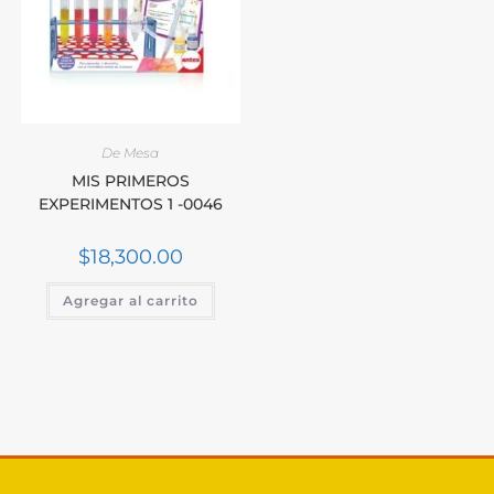
De Mesa
MIS PRIMEROS
EXPERIMENTOS 1 -0046
$
18,300.00
Agregar al carrito