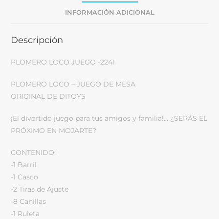
INFORMACIÓN ADICIONAL
Descripción
PLOMERO LOCO JUEGO -2241
PLOMERO LOCO – JUEGO DE MESA
ORIGINAL DE DITOYS
¡El divertido juego para tus amigos y familia!… ¿SERÁS EL
PRÓXIMO EN MOJARTE?
CONTENIDO:
-1 Barril
-1 Casco
-2 Tiras de Ajuste
-8 Canillas
-1 Ruleta