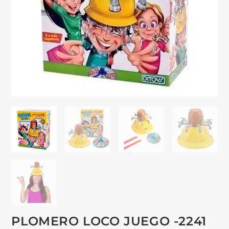
PLOMERO LOCO JUEGO -2241