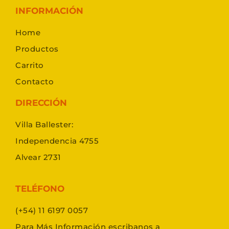
INFORMACIÓN
Home
Productos
Carrito
Contacto
DIRECCIÓN
Villa Ballester:
Independencia 4755
Alvear 2731
TELÉFONO
(+54) 11 6197 0057
Para Más Información escribanos a