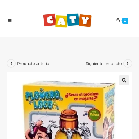
0
Producto anterior
Siguiente producto