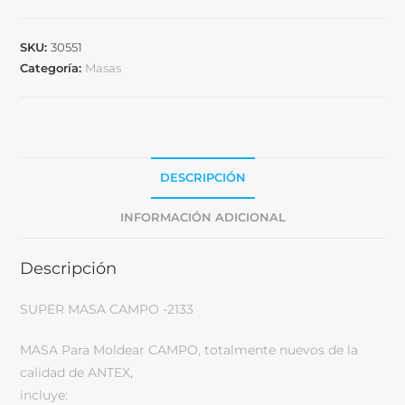
SKU:
30551
Categoría:
Masas
DESCRIPCIÓN
INFORMACIÓN ADICIONAL
Descripción
SUPER MASA CAMPO -2133
MASA Para Moldear CAMPO, totalmente nuevos de la
calidad de ANTEX,
incluye: