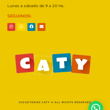
Lunes a sábado de 9 a 20 Hs.
SEGUINOS:
JUGUETERIAS CATY © ALL RIGHTS RESERVED