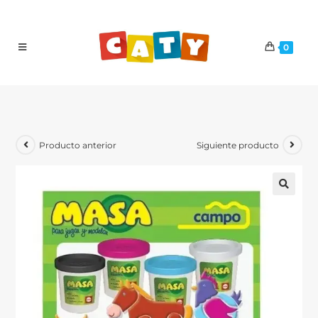
0
Producto anterior
Siguiente producto