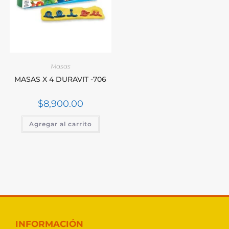
Masas
MASAS X 4 DURAVIT -706
$
8,900.00
Agregar al carrito
INFORMACIÓN