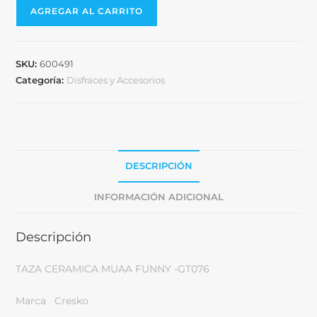
AGREGAR AL CARRITO
SKU:
600491
Categoría:
Disfraces y Accesorios
DESCRIPCIÓN
INFORMACIÓN ADICIONAL
Descripción
TAZA CERAMICA MUAA FUNNY -GT076
Marca Cresko