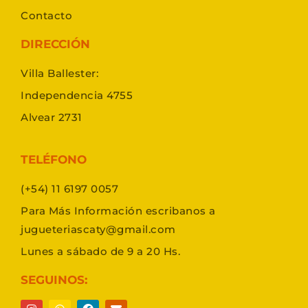
Contacto
DIRECCIÓN
Villa Ballester:
Independencia 4755
Alvear 2731
TELÉFONO
(+54) 11 6197 0057
Para Más Información escribanos a
jugueteriascaty@gmail.com
Lunes a sábado de 9 a 20 Hs.
SEGUINOS: