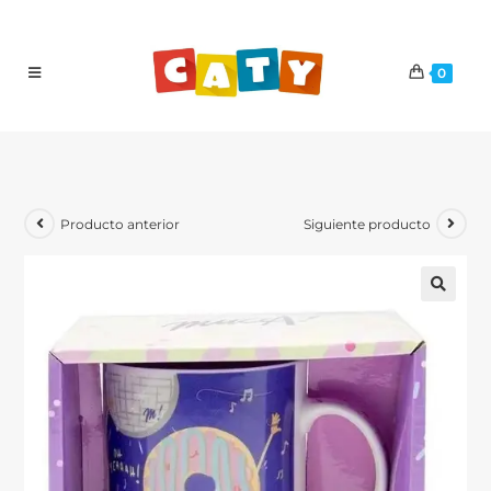
0
Producto anterior
Siguiente producto