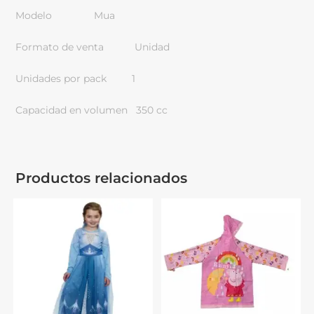
Modelo Mua
Formato de venta Unidad
Unidades por pack 1
Capacidad en volumen 350 cc
Productos relacionados