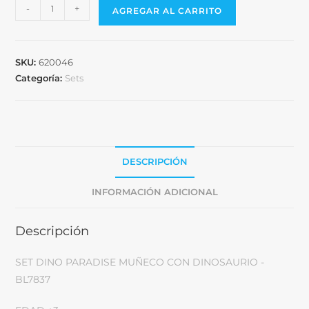
-
+
AGREGAR AL CARRITO
SKU:
620046
Categoría:
Sets
DESCRIPCIÓN
INFORMACIÓN ADICIONAL
Descripción
SET DINO PARADISE MUÑECO CON DINOSAURIO -
BL7837