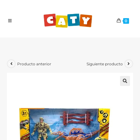
0
Producto anterior
Siguiente producto