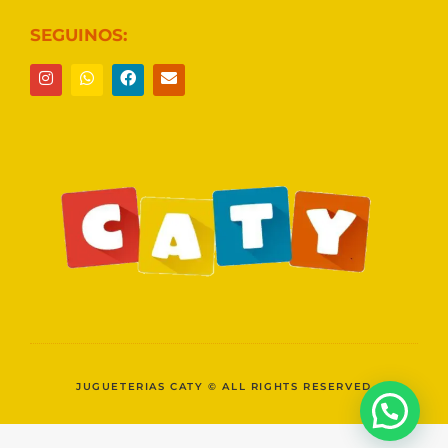
SEGUINOS:
JUGUETERIAS CATY © ALL RIGHTS RESERVED