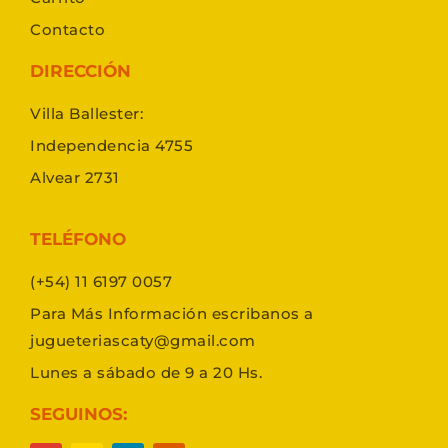
Contacto
DIRECCIÓN
Villa Ballester:
Independencia 4755
Alvear 2731
TELÉFONO
(+54) 11 6197 0057
Para Más Información escribanos a
jugueteriascaty@gmail.com
Lunes a sábado de 9 a 20 Hs.
SEGUINOS: