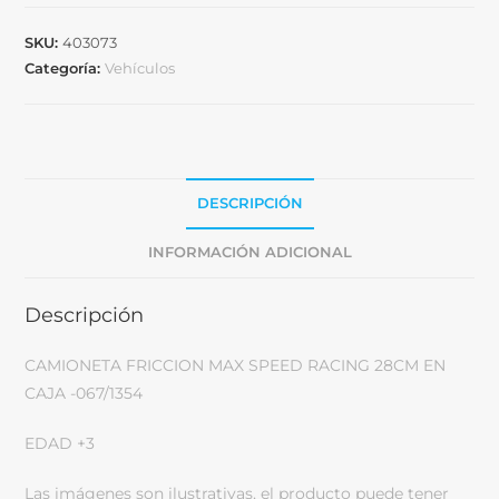
SKU:
403073
Categoría:
Vehículos
DESCRIPCIÓN
INFORMACIÓN ADICIONAL
Descripción
CAMIONETA FRICCION MAX SPEED RACING 28CM EN
CAJA -067/1354
EDAD +3
Las imágenes son ilustrativas, el producto puede tener