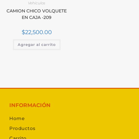
Vehículos
CAMION CHICO VOLQUETE
EN CAJA -209
$
22,500.00
Agregar al carrito
INFORMACIÓN
Home
Productos
Carrito