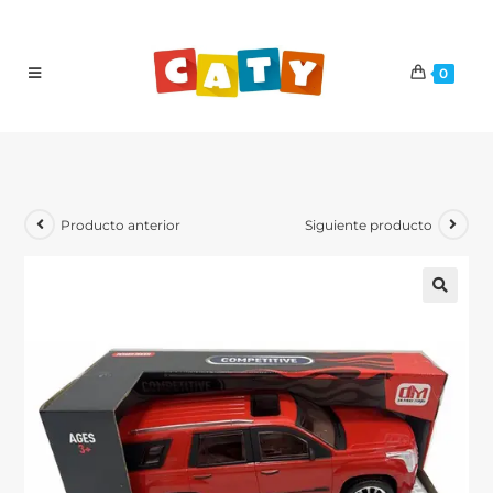
0
Producto anterior
Siguiente producto