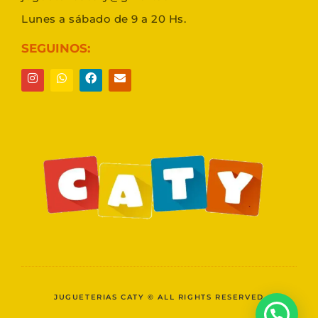
Lunes a sábado de 9 a 20 Hs.
SEGUINOS:
JUGUETERIAS CATY © ALL RIGHTS RESERVED