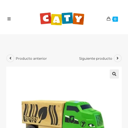
0
Producto anterior
Siguiente producto