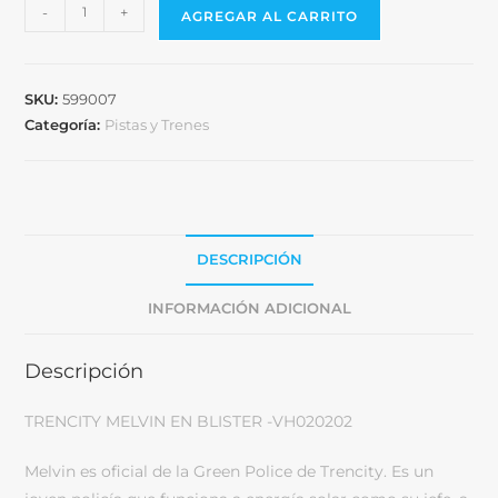
-
+
AGREGAR AL CARRITO
SKU:
599007
Categoría:
Pistas y Trenes
DESCRIPCIÓN
INFORMACIÓN ADICIONAL
Descripción
TRENCITY MELVIN EN BLISTER -VH020202
Melvin es oficial de la Green Police de Trencity. Es un