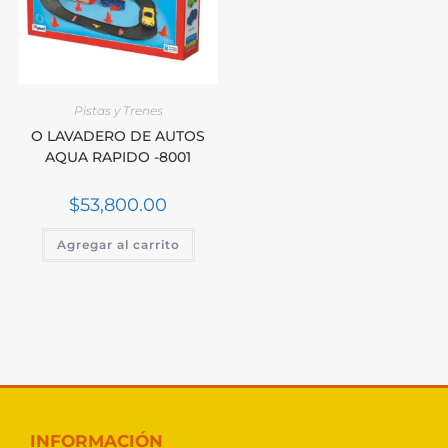
Pistas y Trenes
O LAVADERO DE AUTOS
AQUA RAPIDO -8001
$
53,800.00
Agregar al carrito
INFORMACIÓN