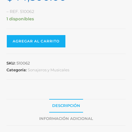
– REF. 510062
1 disponibles
AGREGAR AL CARRITO
SKU:
510062
Categoría:
Sonajeros y Musicales
DESCRIPCIÓN
INFORMACIÓN ADICIONAL