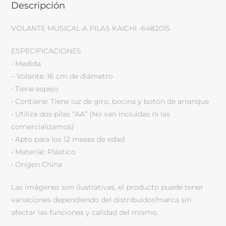
Descripción
VOLANTE MUSICAL A PILAS KAICHI -6482015
ESPECIFICACIONES
• Medida
– Volante: 16 cm de diámetro
• Tiene espejo
• Contiene: Tiene luz de giro, bocina y botón de arranque
• Utiliza dos pilas “AA” (No van incluidas ni las
comercializamos)
• Apto para los 12 meses de edad
• Material: Plástico
• Origen China
Las imágenes son ilustrativas, el producto puede tener
variaciones dependiendo del distribuidor/marca sin
afectar las funciones y calidad del mismo.