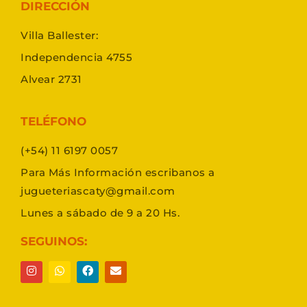
DIRECCIÓN
Villa Ballester:
Independencia 4755
Alvear 2731
TELÉFONO
(+54) 11 6197 0057
Para Más Información escribanos a
jugueteriascaty@gmail.com
Lunes a sábado de 9 a 20 Hs.
SEGUINOS: