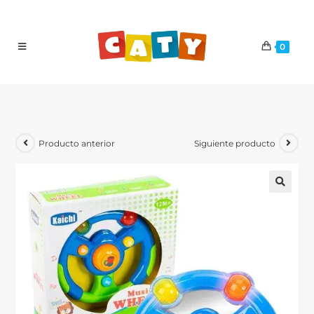
0
Producto anterior
Siguiente producto