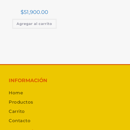
$
51,900.00
Agregar al carrito
INFORMACIÓN
Home
Productos
Carrito
Contacto