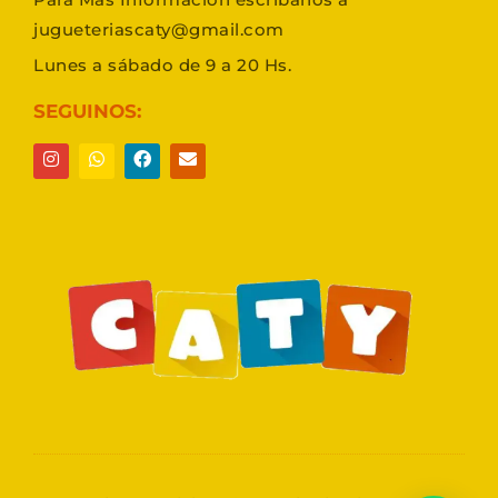
jugueteriascaty@gmail.com
Lunes a sábado de 9 a 20 Hs.
SEGUINOS: