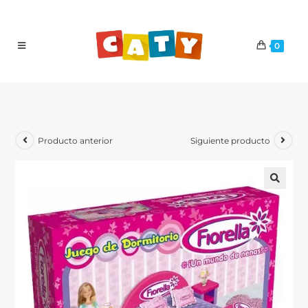
0
Producto anterior
Siguiente producto