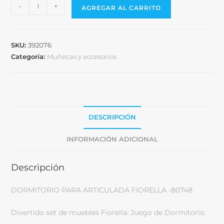
-
+
AGREGAR AL CARRITO
SKU:
392076
Categoría:
Muñecas y accesorios
DESCRIPCIÓN
INFORMACIÓN ADICIONAL
Descripción
DORMITORIO PARA ARTICULADA FIORELLA -80748
Divertido set de muebles Fiorella: Juego de Dormitorio.