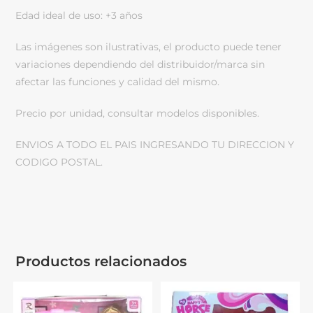
Edad ideal de uso: +3 años
Las imágenes son ilustrativas, el producto puede tener
variaciones dependiendo del distribuidor/marca sin
afectar las funciones y calidad del mismo.
Precio por unidad, consultar modelos disponibles.
ENVIOS A TODO EL PAIS INGRESANDO TU DIRECCION Y
CODIGO POSTAL.
Productos relacionados