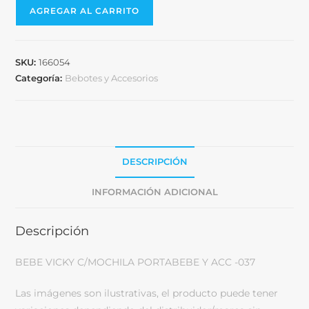
AGREGAR AL CARRITO
SKU:
166054
Categoría:
Bebotes y Accesorios
DESCRIPCIÓN
INFORMACIÓN ADICIONAL
Descripción
BEBE VICKY C/MOCHILA PORTABEBE Y ACC -037
Las imágenes son ilustrativas, el producto puede tener