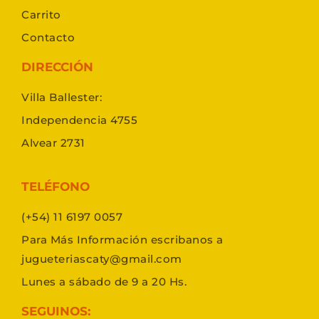
Carrito
Contacto
DIRECCIÓN
Villa Ballester:
Independencia 4755
Alvear 2731
TELÉFONO
(+54) 11 6197 0057
Para Más Información escribanos a
jugueteriascaty@gmail.com
Lunes a sábado de 9 a 20 Hs.
SEGUINOS: