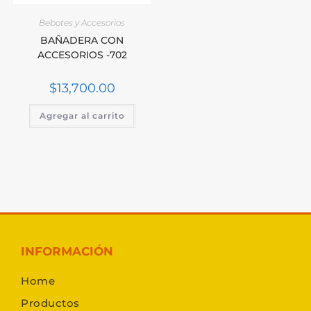
Bebotes y Accesorios
BAÑADERA CON
ACCESORIOS -702
$
13,700.00
Agregar al carrito
INFORMACIÓN
Home
Productos