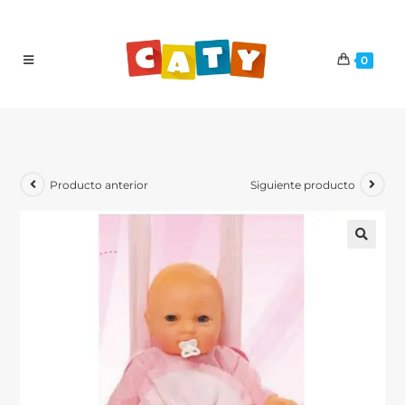
0
Producto anterior
Siguiente producto