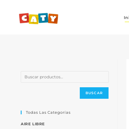
In
BUSCAR
Todas Las Categorías
AIRE LIBRE