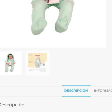
DESCRIPCIÓN
INFORMAC
Descripción