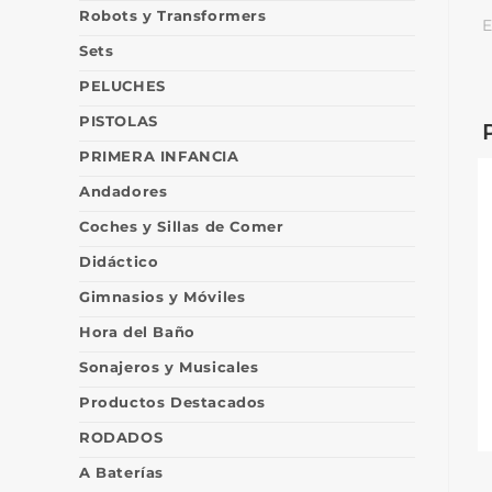
Robots y Transformers
E
Sets
PELUCHES
PISTOLAS
PRIMERA INFANCIA
Andadores
Coches y Sillas de Comer
Didáctico
Gimnasios y Móviles
Hora del Baño
Sonajeros y Musicales
Productos Destacados
RODADOS
A Baterías