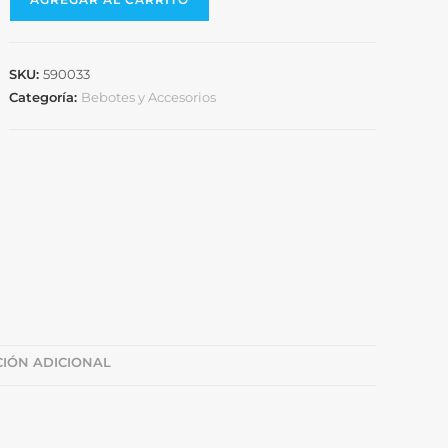
SKU:
590033
Categoría:
Bebotes y Accesorios
IÓN ADICIONAL