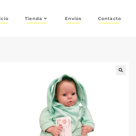
icio
Tienda
Envíos
Contacto