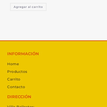
Agregar al carrito
INFORMACIÓN
Home
Productos
Carrito
Contacto
DIRECCIÓN
Villa Ballester: