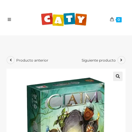
0
Producto anterior
Siguiente producto