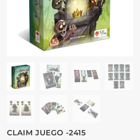
CLAIM JUEGO -2415