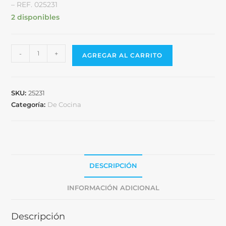
– REF. 025231
2 disponibles
-
+
AGREGAR AL CARRITO
SKU:
25231
Categoría:
De Cocina
DESCRIPCIÓN
INFORMACIÓN ADICIONAL
Descripción