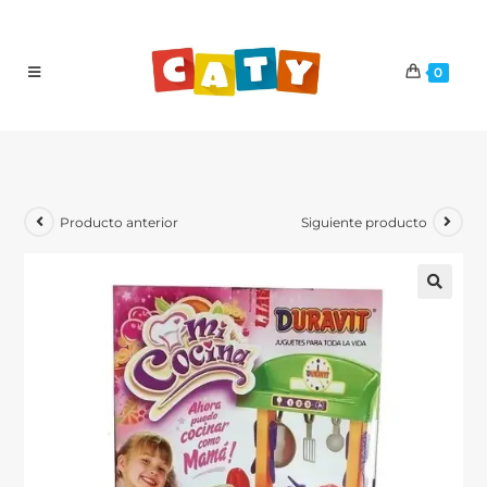
0
Producto anterior
Siguiente producto