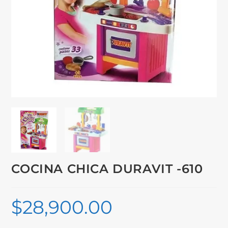
COCINA CHICA DURAVIT -610
$
28,900.00