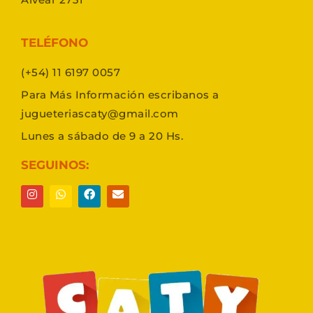
TELÉFONO
(+54) 11 6197 0057
Para Más Información escribanos a
jugueteriascaty@gmail.com
Lunes a sábado de 9 a 20 Hs.
SEGUINOS: