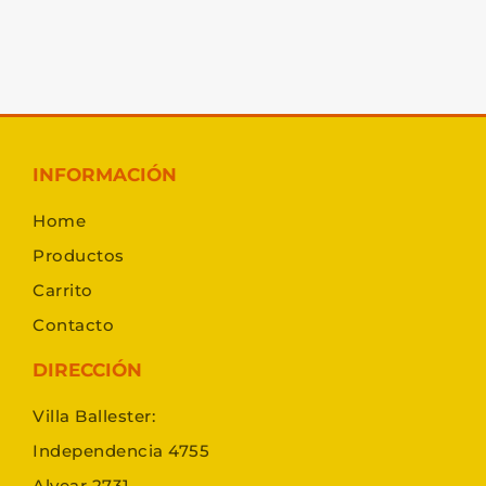
INFORMACIÓN
Home
Productos
Carrito
Contacto
DIRECCIÓN
Villa Ballester:
Independencia 4755
Alvear 2731