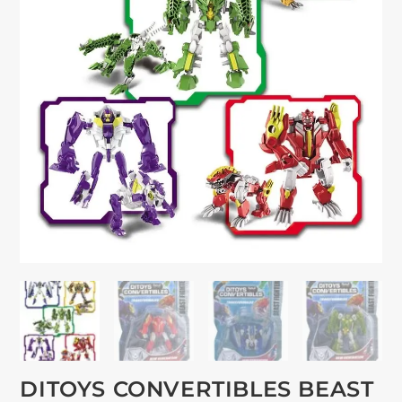
DITOYS CONVERTIBLES BEAST