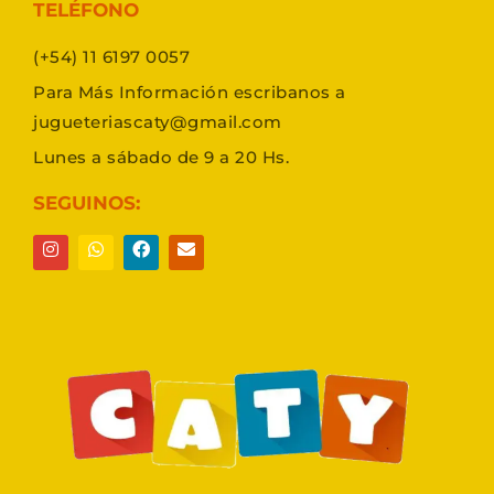
TELÉFONO
(+54) 11 6197 0057
Para Más Información escribanos a
jugueteriascaty@gmail.com
Lunes a sábado de 9 a 20 Hs.
SEGUINOS: