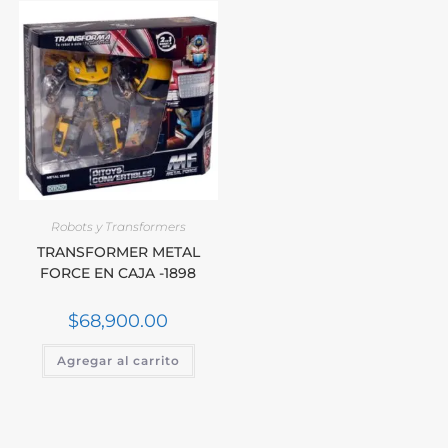
Robots y Transformers
TRANSFORMER METAL
FORCE EN CAJA -1898
$
68,900.00
Agregar al carrito