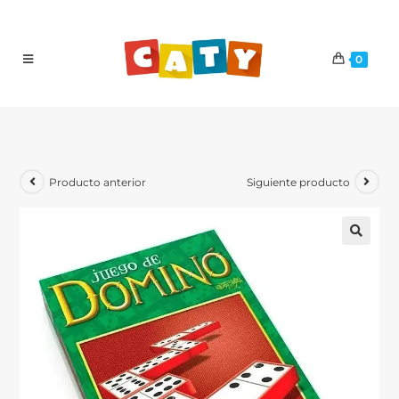
0
Producto anterior
Siguiente producto