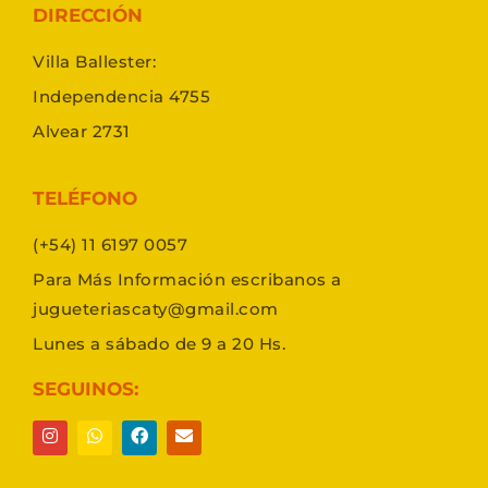
DIRECCIÓN
Villa Ballester:
Independencia 4755
Alvear 2731
TELÉFONO
(+54) 11 6197 0057
Para Más Información escribanos a
jugueteriascaty@gmail.com
Lunes a sábado de 9 a 20 Hs.
SEGUINOS: