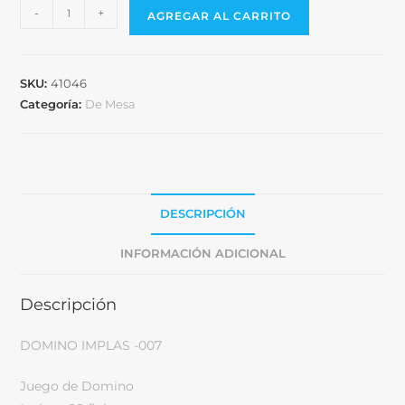
-
+
AGREGAR AL CARRITO
SKU:
41046
Categoría:
De Mesa
DESCRIPCIÓN
INFORMACIÓN ADICIONAL
Descripción
DOMINO IMPLAS -007
Juego de Domino