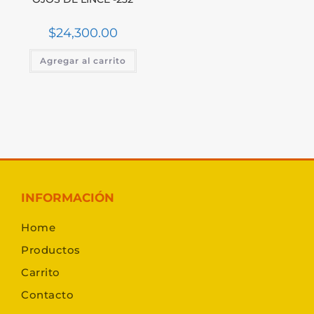
$
24,300.00
Agregar al carrito
INFORMACIÓN
Home
Productos
Carrito
Contacto