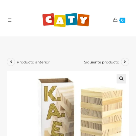
0
Producto anterior
Siguiente producto