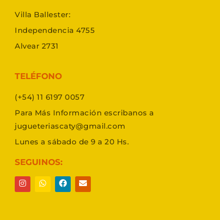
Villa Ballester:
Independencia 4755
Alvear 2731
TELÉFONO
(+54) 11 6197 0057
Para Más Información escribanos a
jugueteriascaty@gmail.com
Lunes a sábado de 9 a 20 Hs.
SEGUINOS: