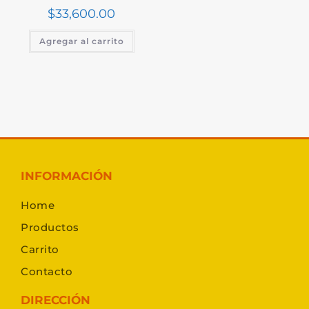
$
33,600.00
Agregar al carrito
INFORMACIÓN
Home
Productos
Carrito
Contacto
DIRECCIÓN