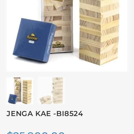
JENGA KAE -BI8524