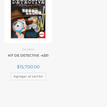
De Mesa
KIT DE DETECTIVE -4351
$
15,700.00
Agregar al carrito