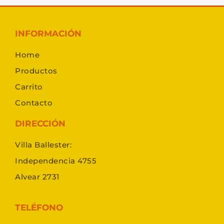
INFORMACIÓN
Home
Productos
Carrito
Contacto
DIRECCIÓN
Villa Ballester:
Independencia 4755
Alvear 2731
TELÉFONO