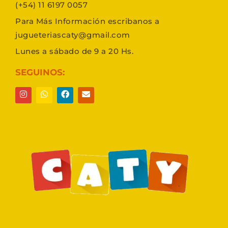
(+54) 11 6197 0057
Para Más Información escribanos a
jugueteriascaty@gmail.com
Lunes a sábado de 9 a 20 Hs.
SEGUINOS: