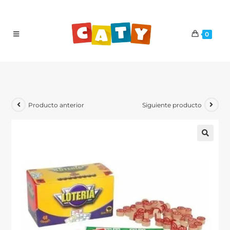
0
Producto anterior
Siguiente producto