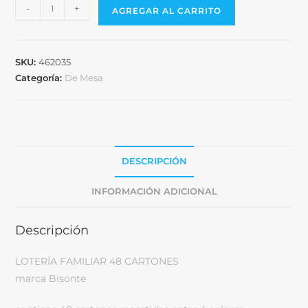
-
+
AGREGAR AL CARRITO
SKU:
462035
Categoría:
De Mesa
DESCRIPCIÓN
INFORMACIÓN ADICIONAL
Descripción
LOTERÍA FAMILIAR 48 CARTONES
marca Bisonte