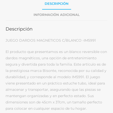
DESCRIPCIÓN
INFORMACIÓN ADICIONAL
Descripción
JUEGO DARDOS MAGNETICOS C/BLANCO -IM5991
El producto que presentamos es un blanco reversible con
dardos magnéticos, una opción de entretenimiento
segura y divertida para toda la familia. Este artículo es de
la prestigiosa marca Bisonte, reconocida por su calidad y
durabilidad, y corresponde al modelo IM5991. El juego
viene presentado en un práctico estuche tubo, ideal para
almacenar y transportar, asegurando que las piezas se
mantengan organizadas y en perfecto estado. Sus
dimensiones son de 45cm x 37cm, un tamaño perfecto
para colocar en cualquier espacio de tu hogar.