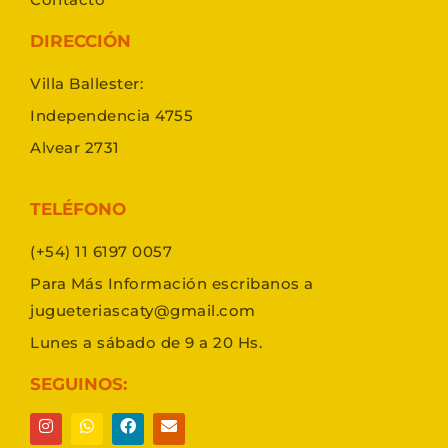
DIRECCIÓN
Villa Ballester:
Independencia 4755
Alvear 2731
TELÉFONO
(+54) 11 6197 0057
Para Más Información escribanos a
jugueteriascaty@gmail.com
Lunes a sábado de 9 a 20 Hs.
SEGUINOS: