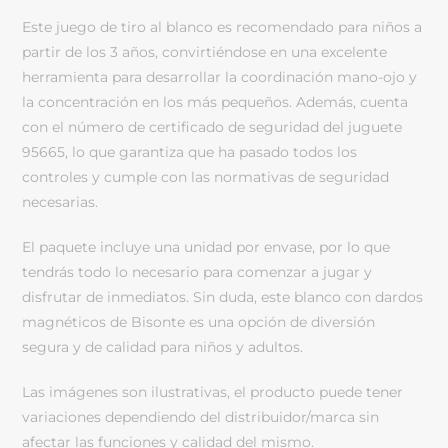
Este juego de tiro al blanco es recomendado para niños a
partir de los 3 años, convirtiéndose en una excelente
herramienta para desarrollar la coordinación mano-ojo y
la concentración en los más pequeños. Además, cuenta
con el número de certificado de seguridad del juguete
95665, lo que garantiza que ha pasado todos los
controles y cumple con las normativas de seguridad
necesarias.
El paquete incluye una unidad por envase, por lo que
tendrás todo lo necesario para comenzar a jugar y
disfrutar de inmediatos. Sin duda, este blanco con dardos
magnéticos de Bisonte es una opción de diversión
segura y de calidad para niños y adultos.
Las imágenes son ilustrativas, el producto puede tener
variaciones dependiendo del distribuidor/marca sin
afectar las funciones y calidad del mismo.