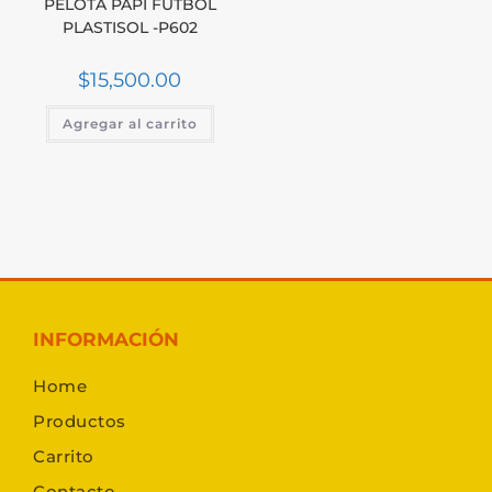
PELOTA PAPI FUTBOL
PLASTISOL -P602
$
15,500.00
Agregar al carrito
INFORMACIÓN
Home
Productos
Carrito
Contacto