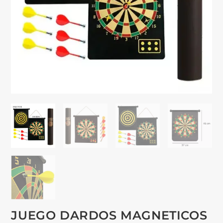
JUEGO DARDOS MAGNETICOS