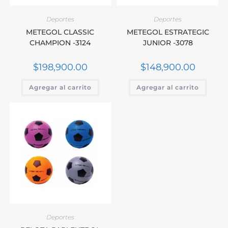
Deportes
Deportes
METEGOL CLASSIC
METEGOL ESTRATEGIC
CHAMPION -3124
JUNIOR -3078
$
198,900.00
$
148,900.00
Agregar al carrito
Agregar al carrito
Deportes