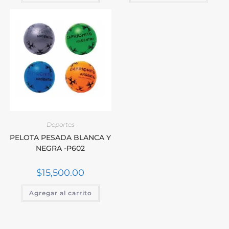
Deportes
PELOTA PESADA BLANCA Y
NEGRA -P602
$
15,500.00
Agregar al carrito