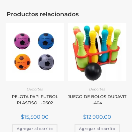
Productos relacionados
Deportes
Deportes
PELOTA PAPI FUTBOL
JUEGO DE BOLOS DURAVIT
PLASTISOL -P602
-404
$
15,500.00
$
12,900.00
Agregar al carrito
Agregar al carrito