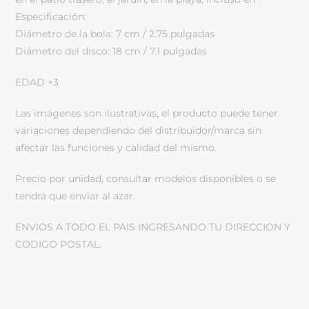
Especificación:
Diámetro de la bola: 7 cm / 2.75 pulgadas
Diámetro del disco: 18 cm / 7.1 pulgadas
EDAD +3
Las imágenes son ilustrativas, el producto puede tener
variaciones dependiendo del distribuidor/marca sin
afectar las funciones y calidad del mismo.
Precio por unidad, consultar modelos disponibles o se
tendrá que enviar al azar.
ENVIOS A TODO EL PAIS INGRESANDO TU DIRECCION Y
CODIGO POSTAL.