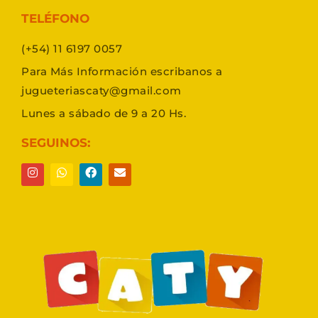
TELÉFONO
(+54) 11 6197 0057
Para Más Información escribanos a
jugueteriascaty@gmail.com
Lunes a sábado de 9 a 20 Hs.
SEGUINOS: