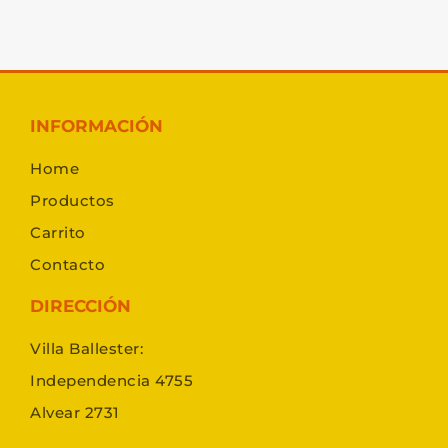
INFORMACIÓN
Home
Productos
Carrito
Contacto
DIRECCIÓN
Villa Ballester:
Independencia 4755
Alvear 2731