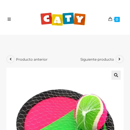
0
Producto anterior
Siguiente producto