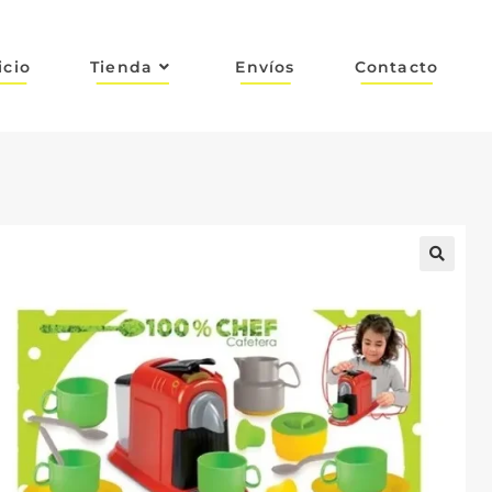
icio
Tienda
Envíos
Contacto