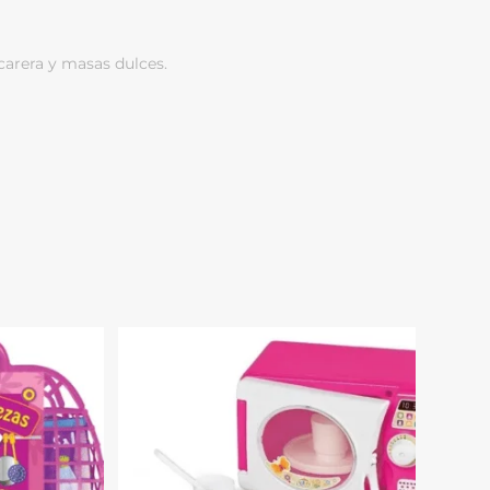
ucarera y masas dulces.