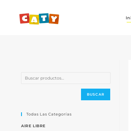
In
BUSCAR
Todas Las Categorías
AIRE LIBRE