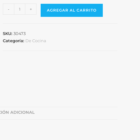
-
+
AGREGAR AL CARRITO
SKU:
30473
Categoría:
De Cocina
IÓN ADICIONAL