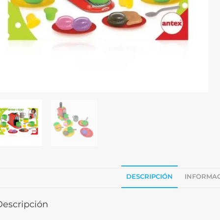
DESCRIPCIÓN
INFORMAC
Descripción