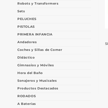
Robots y Transformers
Sets
PELUCHES
PISTOLAS
PRIMERA INFANCIA
Andadores
S
Coches y Sillas de Comer
Didáctico
Gimnasios y Móviles
Hora del Baño
Sonajeros y Musicales
Productos Destacados
RODADOS
A Baterías