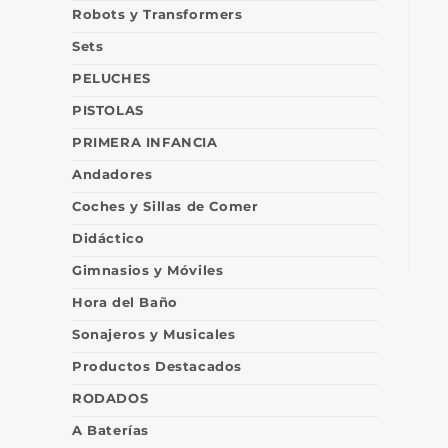
Robots y Transformers
Sets
PELUCHES
PISTOLAS
PRIMERA INFANCIA
Andadores
Coches y Sillas de Comer
Didáctico
Gimnasios y Móviles
Hora del Baño
Sonajeros y Musicales
Productos Destacados
RODADOS
A Baterías