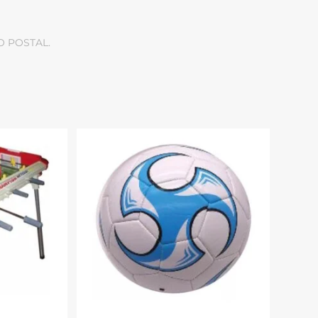
O POSTAL.