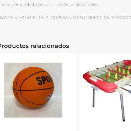
recio por unidad, consultar modelos disponibles.
NVIOS A TODO EL PAIS INGRESANDO TU DIRECCION Y CODIG
Productos relacionados