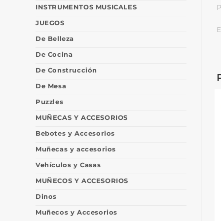
INSTRUMENTOS MUSICALES
P
JUEGOS
E
De Belleza
De Cocina
De Construcción
De Mesa
Puzzles
MUÑECAS Y ACCESORIOS
Bebotes y Accesorios
Muñecas y accesorios
Vehículos y Casas
MUÑECOS Y ACCESORIOS
Dinos
Muñecos y Accesorios