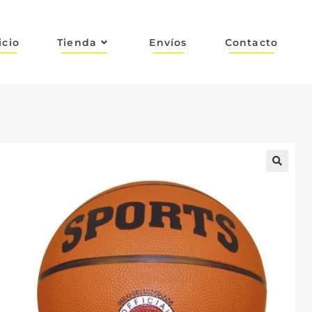
icio
Tienda
Envíos
Contacto