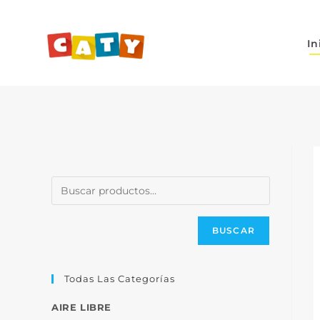
In
BUSCAR
Todas Las Categorías
AIRE LIBRE