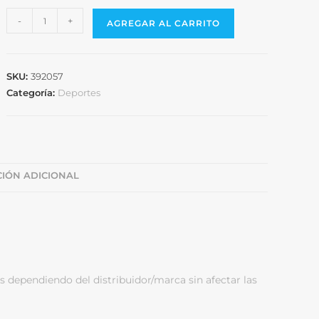
-
+
AGREGAR AL CARRITO
SKU:
392057
Categoría:
Deportes
IÓN ADICIONAL
s dependiendo del distribuidor/marca sin afectar las