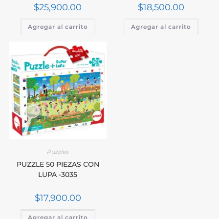
$
25,900.00
$
18,500.00
Agregar al carrito
Agregar al carrito
Puzzles
PUZZLE 50 PIEZAS CON
LUPA -3035
$
17,900.00
Agregar al carrito