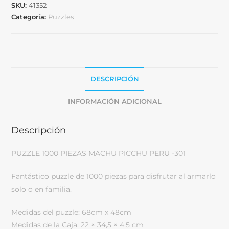
SKU:
41352
Categoría:
Puzzles
DESCRIPCIÓN
INFORMACIÓN ADICIONAL
Descripción
PUZZLE 1000 PIEZAS MACHU PICCHU PERU -301
Fantástico puzzle de 1000 piezas para disfrutar al armarlo
solo o en familia.
Medidas del puzzle: 68cm x 48cm
Medidas de la Caja: 22 × 34,5 × 4,5 cm