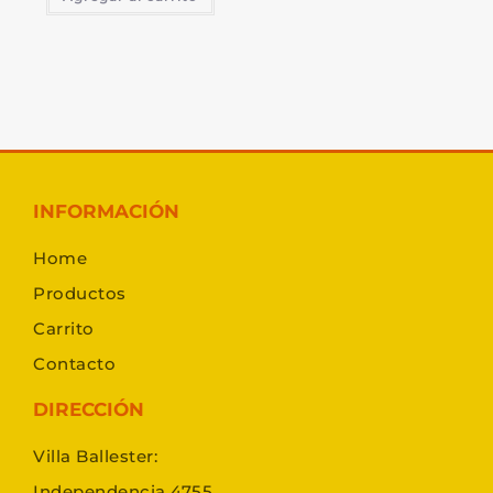
INFORMACIÓN
Home
Productos
Carrito
Contacto
DIRECCIÓN
Villa Ballester:
Independencia 4755