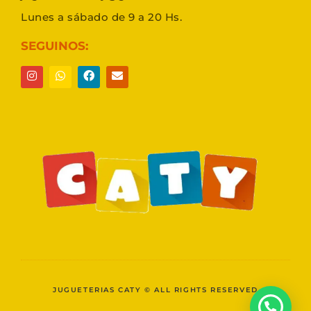
Lunes a sábado de 9 a 20 Hs.
SEGUINOS:
JUGUETERIAS CATY © ALL RIGHTS RESERVED