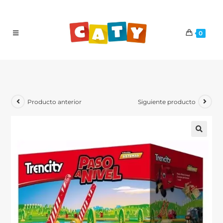
0
Producto anterior
Siguiente producto