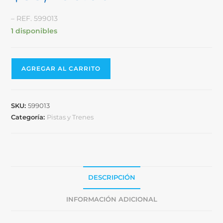
– REF. 599013
1 disponibles
AGREGAR AL CARRITO
SKU:
599013
Categoría:
Pistas y Trenes
DESCRIPCIÓN
INFORMACIÓN ADICIONAL