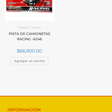
Pistas y Trenes
PISTA DE CAMIONETAS
RACING -6246
$
66,900.00
Agregar al carrito
INFORMACIÓN