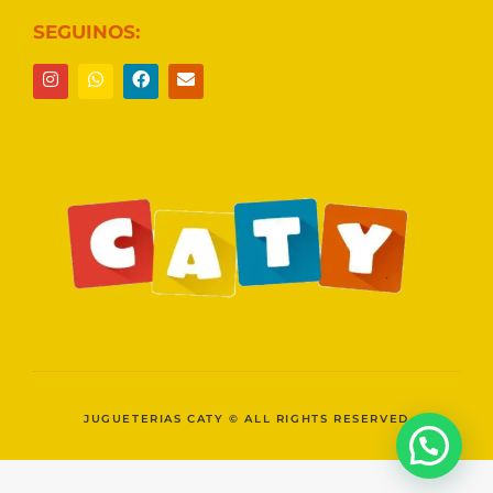
SEGUINOS:
JUGUETERIAS CATY © ALL RIGHTS RESERVED