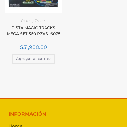
Pistas y Trenes
PISTA MAGIC TRACKS
MEGA SET 360 PZAS -6078
$
51,900.00
Agregar al carrito
INFORMACIÓN
Home