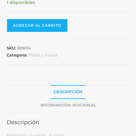
1 disponibles
AGREGAR AL CARRITO
SKU:
599014
Categoría:
Pistas y Trenes
DESCRIPCIÓN
INFORMACIÓN ADICIONAL
Descripción