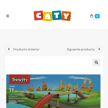
0
Producto anterior
Siguiente producto