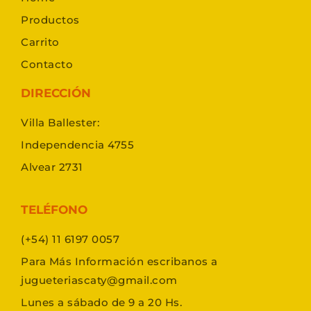
Productos
Carrito
Contacto
DIRECCIÓN
Villa Ballester:
Independencia 4755
Alvear 2731
TELÉFONO
(+54) 11 6197 0057
Para Más Información escribanos a
jugueteriascaty@gmail.com
Lunes a sábado de 9 a 20 Hs.