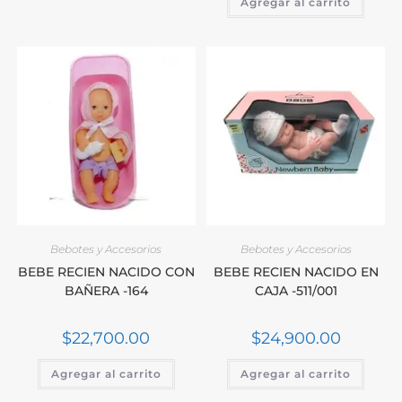
Agregar al carrito
Bebotes y Accesorios
Bebotes y Accesorios
BEBE RECIEN NACIDO CON
BEBE RECIEN NACIDO EN
BAÑERA -164
CAJA -511/001
$
22,700.00
$
24,900.00
Agregar al carrito
Agregar al carrito