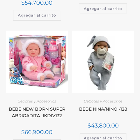
$
54,700.00
Agregar al carrito
Agregar al carrito
Bebotes y Accesorios
Bebotes y Accesorios
BEBE NEW BORN SUPER
BEBE NINA/NINO -128
ABRIGADITA -IKDIV132
$
43,800.00
$
66,900.00
Agregar al carrito