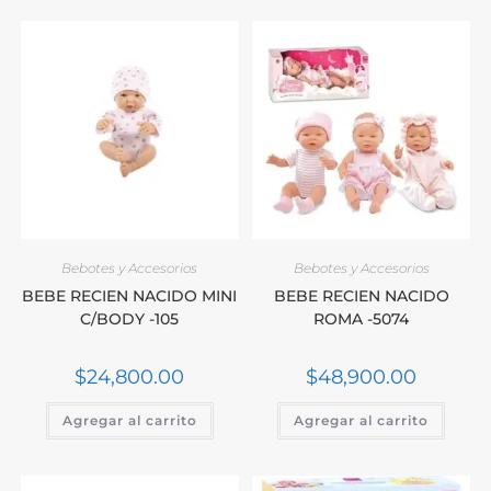
Bebotes y Accesorios
Bebotes y Accesorios
BEBE RECIEN NACIDO MINI
BEBE RECIEN NACIDO
C/BODY -105
ROMA -5074
$
24,800.00
$
48,900.00
Agregar al carrito
Agregar al carrito