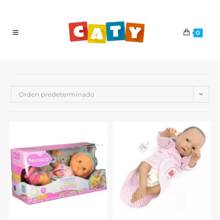
0
Orden predeterminado