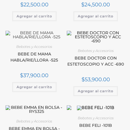
$
22,500.00
$
24,500.00
Agregar al carrito
Agregar al carrito
Bebotes y Accesorios
Bebotes y Accesorios
BEBE DE MAMA
BEBE DOCTOR CON
HABLA/RIE/LLORA -525
ESTETOSCOPIO Y ACC -690
$
37,900.00
$
53,900.00
Agregar al carrito
Agregar al carrito
Bebotes y Accesorios
Bebotes y Accesorios
BEBE FELI -101B
BEBE EMMA EN BOLSA -