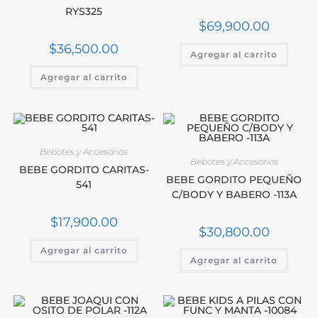
RYS325
$
69,900.00
$
36,500.00
Agregar al carrito
Agregar al carrito
Bebotes y Accesorios
Bebotes y Accesorios
BEBE GORDITO CARITAS-
BEBE GORDITO PEQUEÑO
541
C/BODY Y BABERO -113A
$
17,900.00
$
30,800.00
Agregar al carrito
Agregar al carrito