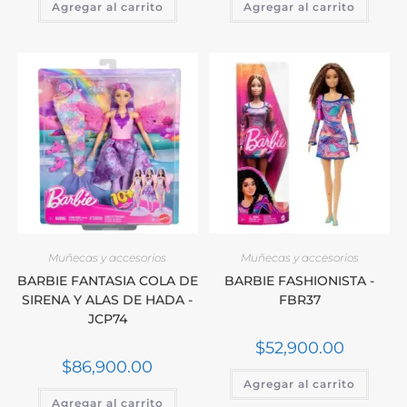
Agregar al carrito
Agregar al carrito
Muñecas y accesorios
Muñecas y accesorios
BARBIE FANTASIA COLA DE
BARBIE FASHIONISTA -
SIRENA Y ALAS DE HADA -
FBR37
JCP74
$
52,900.00
$
86,900.00
Agregar al carrito
Agregar al carrito