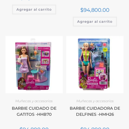
$
94,800.00
Agregar al carrito
Agregar al carrito
Muñecas y accesorios
Muñecas y accesorios
BARBIE CUIDADO DE
BARBIE CUIDADORA DE
GATITOS -HHB70
DELFINES -HMH26