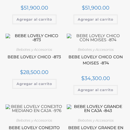
$
51,900.00
$
51,900.00
Agregar al carrito
Agregar al carrito
Bebotes y Accesorios
Bebotes y Accesorios
BEBE LOVELY CHICO -873
BEBE LOVELY CHICO CON
MOISES -874
$
28,500.00
$
34,300.00
Agregar al carrito
Agregar al carrito
Bebotes y Accesorios
Bebotes y Accesorios
BEBE LOVELY CONEJITO
BEBE LOVELY GRANDE EN