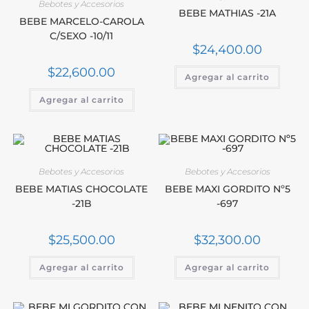
Bebotes y Accesorios
BEBE MATHIAS -21A
BEBE MARCELO-CAROLA
C/SEXO -10/11
$
24,400.00
$
22,600.00
Agregar al carrito
Agregar al carrito
Bebotes y Accesorios
Bebotes y Accesorios
BEBE MATIAS CHOCOLATE
BEBE MAXI GORDITO Nº5
-21B
-697
$
25,500.00
$
32,300.00
Agregar al carrito
Agregar al carrito