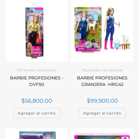
Muñecas y accesorios
Muñecas y accesorios
BARBIE PROFESIONES -
BARBIE PROFESIONES
DVF50
GRANJERA -HRG42
$
56,800.00
$
99,900.00
Agregar al carrito
Agregar al carrito