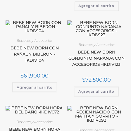
Agregar al carrito
Bebotes y Accesorios
Bebotes y Accesorios
BEBE NEW BORN CON
BEBE NEW BORN
PAÑAL Y BIBERON -
CONJUNTO NARANJA CON
IKDIV104
ACCESORIOS -IKDIV123
$
61,900.00
$
72,500.00
Agregar al carrito
Agregar al carrito
Bebotes y Accesorios
BEBE NEW BORN HORA
Bebotes y Accesorios