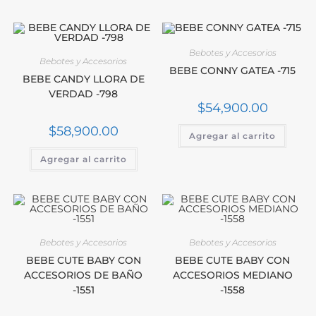
Bebotes y Accesorios
Bebotes y Accesorios
BEBE CONNY GATEA -715
BEBE CANDY LLORA DE
VERDAD -798
$
54,900.00
$
58,900.00
Agregar al carrito
Agregar al carrito
Bebotes y Accesorios
Bebotes y Accesorios
BEBE CUTE BABY CON
BEBE CUTE BABY CON
ACCESORIOS DE BAÑO
ACCESORIOS MEDIANO
-1551
-1558