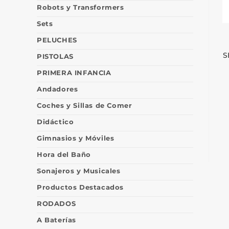
Robots y Transformers
Sets
PELUCHES
S
PISTOLAS
PRIMERA INFANCIA
Andadores
Coches y Sillas de Comer
Didáctico
Gimnasios y Móviles
Hora del Baño
Sonajeros y Musicales
Productos Destacados
RODADOS
A Baterías