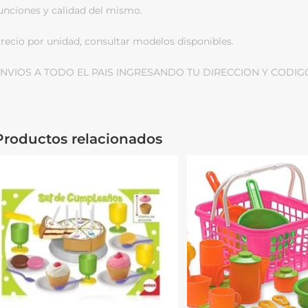
unciones y calidad del mismo.
recio por unidad, consultar modelos disponibles.
NVIOS A TODO EL PAIS INGRESANDO TU DIRECCION Y CODIG
Productos relacionados