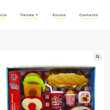
icio
Tienda
Envíos
Contacto