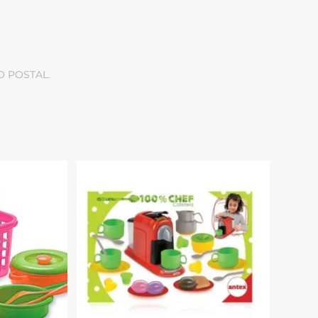
O POSTAL.