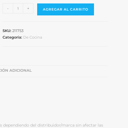
-
+
AGREGAR AL CARRITO
SKU:
211753
Categoría:
De Cocina
IÓN ADICIONAL
s dependiendo del distribuidor/marca sin afectar las