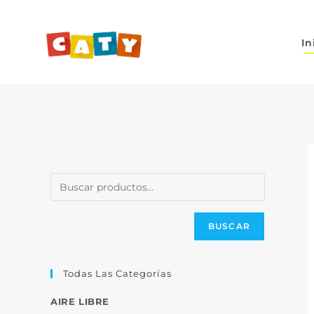
In
BUSCAR
Todas Las Categorías
AIRE LIBRE